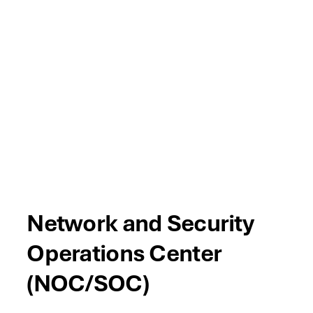
04
Network and Security
Operations Center
(NOC/SOC)