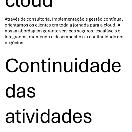
cloud
Através de consultoria, implementação e gestão contínua,
orientamos os clientes em toda a jornada para a cloud. A
nossa abordagem garante serviços seguros, escaláveis e
integrados, mantendo o desempenho e a continuidade dos
negócios.
Continuidade
das
atividades