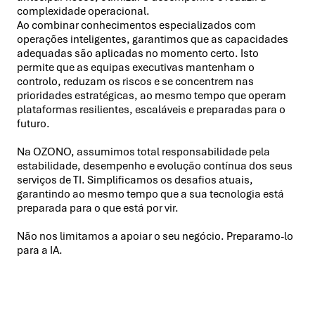
complexidade operacional.
Ao combinar conhecimentos especializados com
operações inteligentes, garantimos que as capacidades
adequadas são aplicadas no momento certo. Isto
permite que as equipas executivas mantenham o
controlo, reduzam os riscos e se concentrem nas
prioridades estratégicas, ao mesmo tempo que operam
plataformas resilientes, escaláveis e preparadas para o
futuro.
Na OZONO, assumimos total responsabilidade pela
estabilidade, desempenho e evolução contínua dos seus
serviços de TI. Simplificamos os desafios atuais,
garantindo ao mesmo tempo que a sua tecnologia está
preparada para o que está por vir.
Não nos limitamos a apoiar o seu negócio. Preparamo-lo
para a IA.