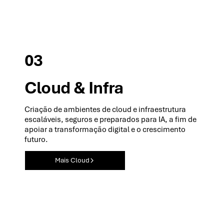
03
Cloud & Infra
Criação de ambientes de cloud e infraestrutura
escaláveis, seguros e preparados para IA, a fim de
apoiar a transformação digital e o crescimento
futuro.
Mais Cloud