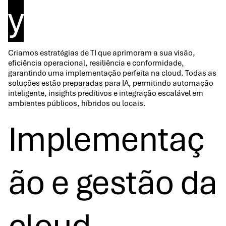
y
Criamos estratégias de TI que aprimoram a sua visão,
eficiência operacional, resiliência e conformidade,
garantindo uma implementação perfeita na cloud. Todas as
soluções estão preparadas para IA, permitindo automação
inteligente, insights preditivos e integração escalável em
ambientes públicos, híbridos ou locais.
Implementaç
ão e gestão da