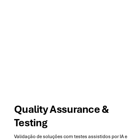
04
Quality Assurance &
Testing
Validação de soluções com testes assistidos por IA e