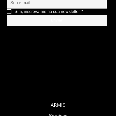
Sim, inscreva-me na sua newsletter.
*
Enviar
ARMIS
Serviços