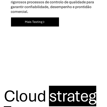
rigorosos processos de controlo de qualidade para
garantir confiabilidade, desempenho e prontidão
comercial.
Mais Testing
Cloud
strateg