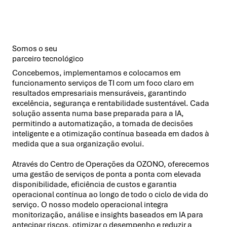
Somos o seu
parceiro tecnológico
Concebemos, implementamos e colocamos em
funcionamento serviços de TI com um foco claro em
resultados empresariais mensuráveis, garantindo
excelência, segurança e rentabilidade sustentável. Cada
solução assenta numa base preparada para a IA,
permitindo a automatização, a tomada de decisões
inteligente e a otimização contínua baseada em dados à
medida que a sua organização evolui.
Através do Centro de Operações da OZONO, oferecemos
uma gestão de serviços de ponta a ponta com elevada
disponibilidade, eficiência de custos e garantia
operacional contínua ao longo de todo o ciclo de vida do
serviço. O nosso modelo operacional integra
monitorização, análise e insights baseados em IA para
antecipar riscos, otimizar o desempenho e reduzir a