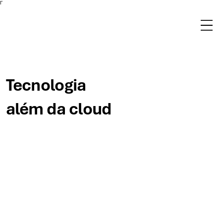
Γ
Tecnologia
além da cloud