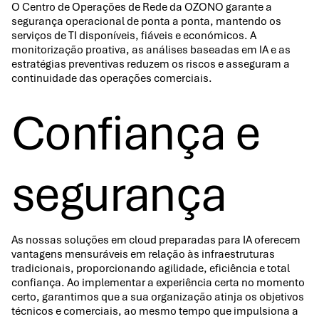
O Centro de Operações de Rede da OZONO garante a
segurança operacional de ponta a ponta, mantendo os
serviços de TI disponíveis, fiáveis e económicos. A
monitorização proativa, as análises baseadas em IA e as
estratégias preventivas reduzem os riscos e asseguram a
continuidade das operações comerciais.
Confiança e
segurança
As nossas soluções em cloud preparadas para IA oferecem
vantagens mensuráveis em relação às infraestruturas
tradicionais, proporcionando agilidade, eficiência e total
confiança. Ao implementar a experiência certa no momento
certo, garantimos que a sua organização atinja os objetivos
técnicos e comerciais, ao mesmo tempo que impulsiona a