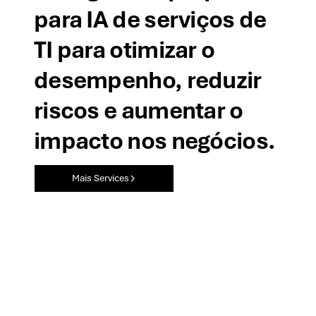
para IA de serviços de
TI para otimizar o
desempenho, reduzir
riscos e aumentar o
impacto nos negócios.
Mais Services