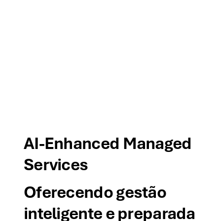
03
AI-Enhanced Managed
Services
Oferecendo gestão
inteligente e preparada