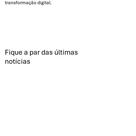
transformação digital.
Fique a par das últimas
notícias
All