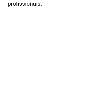
profissionais.