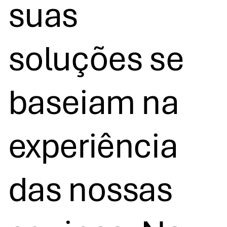
suas
soluções se
baseiam na
experiência
das nossas