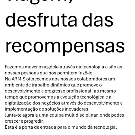
desfruta das
recompensas
Fazemos mover o negócio através da tecnologia e são as
nossas pessoas que nos permitem fazê-lo.
Na ARMIS oferecemos aos nossos colaboradores um
ambiente de trabalho dinâmico que promove o
desenvolvimento e progresso profissional, ao mesmo
tempo que promovemos a evolução tecnológica e a
digitalização dos negócios através do desenvolvimento e
implementação de soluções inovadoras.
Junta-te agora a uma equipa multidisciplinar, onde podes
crescer e progredir.
Esta é a porta de entrada para o mundo da tecnologia.