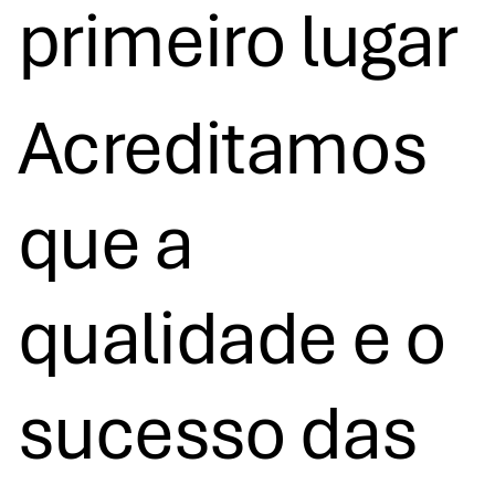
primeiro lugar
Acreditamos
que a
qualidade e o
sucesso das