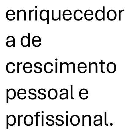
enriquecedor
a de
crescimento
pessoal e
profissional.