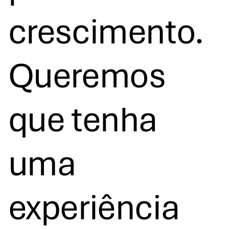
crescimento.
Queremos
que tenha
uma
experiência