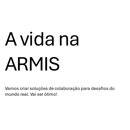
A vida na
ARMIS
Vamos criar soluções de colaboração para desafios do
mundo real. Vai ser ótimo!