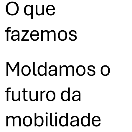
O que
fazemos
Moldamos o
futuro da
mobilidade