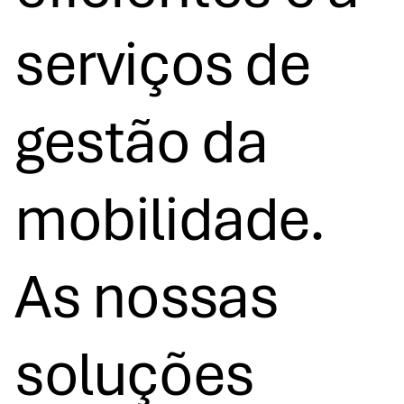
serviços de
gestão da
mobilidade.
As nossas
soluções