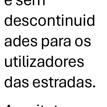
descontinuid
ades para os
utilizadores
das estradas.