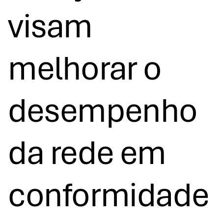
visam
melhorar o
desempenho
da rede em
conformidade