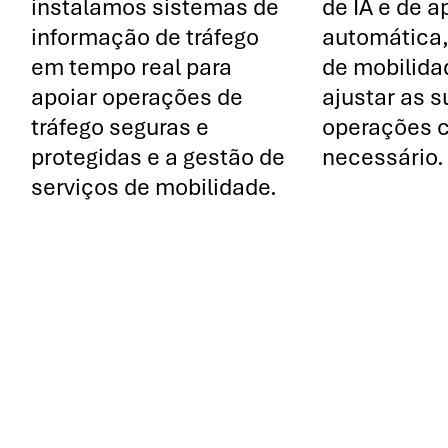
instalamos sistemas de
de IA e de 
informação de tráfego
automática,
em tempo real para
de mobilid
apoiar operações de
ajustar as 
tráfego seguras e
operações 
protegidas e a gestão de
necessário.
serviços de mobilidade.