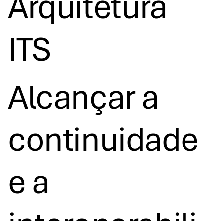
Arquitetura
ITS
Alcançar a
continuidade
e a