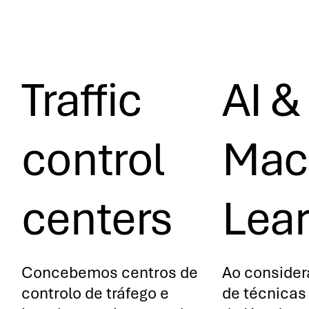
Traffic
AI &
control
Mac
centers
Lear
Concebemos centros de
Ao consider
controlo de tráfego e
de técnicas