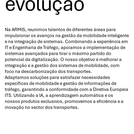
evolução
Na ARMIS, reunimos talentos de diferentes áreas para
impulsionar os avanços na gestão da mobilidade inteligente
e na integração de sistemas. Combinando a experiência em
IT e Engenharia de Tráfego, apoiamos a implementação de
sistemas avançados para tirar o máximo partido do
potencial da digitalização. O nosso objetivo é melhorar a
integração e a gestão dos sistemas de mobilidade, com
foco na descarbonização dos transportes.
Adaptamos soluções para satisfazer necessidades
específicas de mobilidade e gestão de informações de
tráfego, garantindo a conformidade com a Diretiva Europeia
ITS. Utilizando a IA, a aprendizagem automática e os
nossos produtos exclusivos, promovemos a eficiência e a
inovação no sector dos transportes.