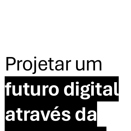
Projetar um
futuro digital
através da