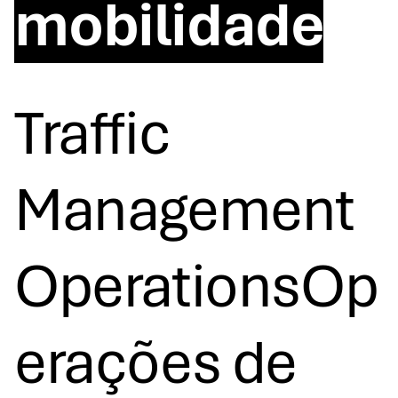
mobilidade
Traffic
Management
OperationsOp
erações de