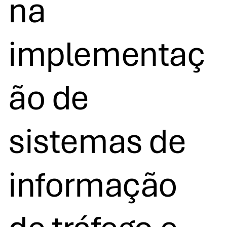
na
implementaç
ão de
sistemas de
informação