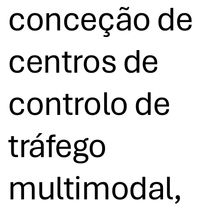
conceção de
centros de
controlo de
tráfego
multimodal,