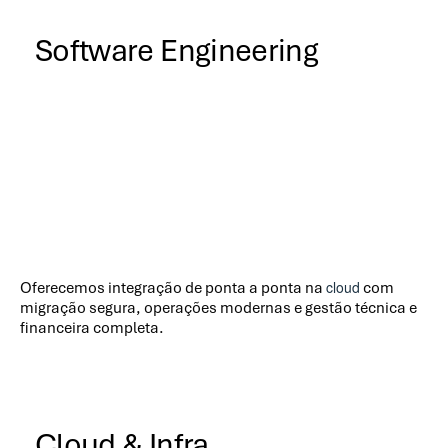
Software Engineering
cloud
Oferecemos integração de ponta a ponta na
com
migração segura, operações modernas e gestão técnica e
financeira completa.
Cloud & Infra