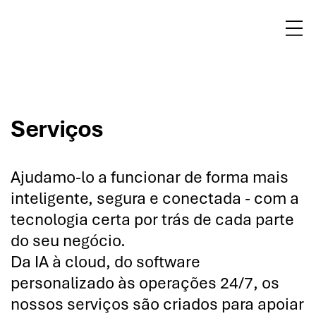
Γ
Serviços
Ajudamo-lo a funcionar de forma mais
inteligente, segura e conectada - com a
tecnologia certa por trás de cada parte
do seu negócio.
Da IA à cloud, do software
personalizado às operações 24/7, os
nossos serviços são criados para apoiar