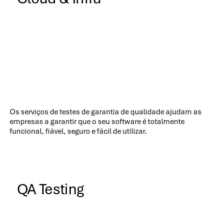
Os serviços de testes de garantia de qualidade ajudam as
empresas a garantir que o seu software é totalmente
funcional, fiável, seguro e fácil de utilizar.
QA Testing