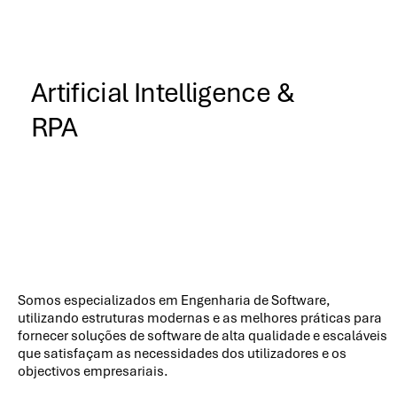
Artificial Intelligence &
RPA
Somos especializados em Engenharia de Software,
utilizando estruturas modernas e as melhores práticas para
fornecer soluções de software de alta qualidade e escaláveis
que satisfaçam as necessidades dos utilizadores e os
objectivos empresariais.