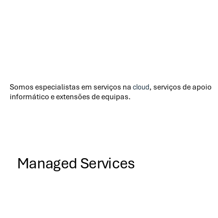
cloud
Somos especialistas em serviços na
, serviços de apoio
informático e extensões de equipas.
Managed Services