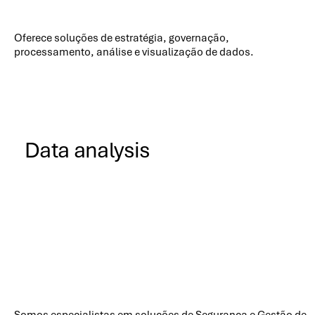
Oferece soluções de estratégia, governação,
processamento, análise e visualização de dados.
Data analysis
Somos especialistas em soluções de Segurança e Gestão de