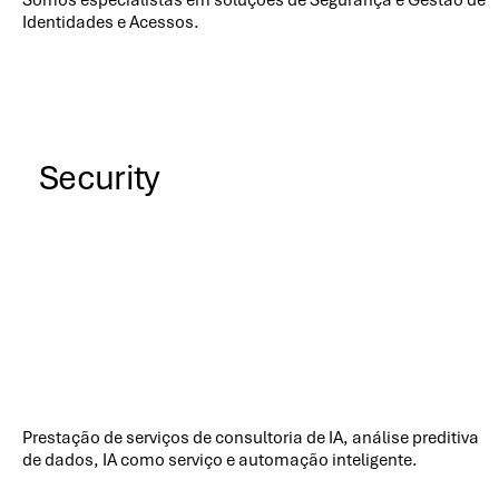
Identidades e Acessos.
Security
Prestação de serviços de consultoria de IA, análise preditiva
de dados, IA como serviço e automação inteligente.