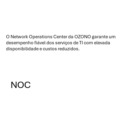
O Network Operations Center da OZONO garante um
desempenho fiável dos serviços de TI com elevada
disponibilidade e custos reduzidos.
NOC