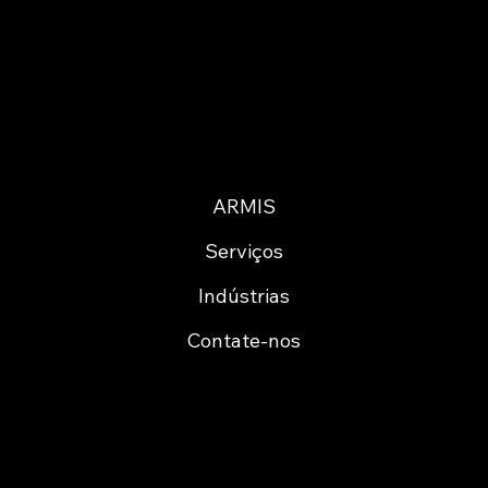
ARMIS
Serviços
Indústrias
Contate-nos