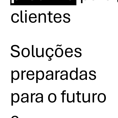
clientes
Soluções
preparadas
para o futuro