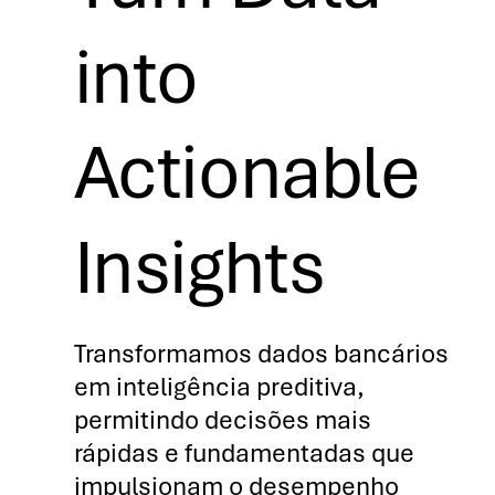
into
Actionable
Insights
Transformamos dados bancários
em inteligência preditiva,
permitindo decisões mais
rápidas e fundamentadas que
impulsionam o desempenho