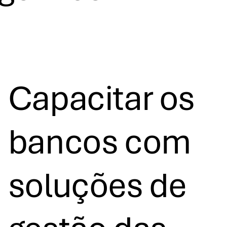
Capacitar os
bancos com
soluções de