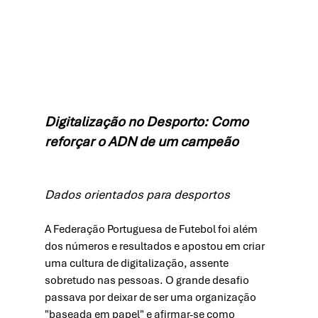
Digitalização no Desporto: Como 
reforçar o ADN de um campeão 
Dados orientados para desportos 
A Federação Portuguesa de Futebol foi além 
dos números e resultados e apostou em criar 
uma cultura de digitalização, assente 
sobretudo nas pessoas. O grande desafio 
passava por deixar de ser uma organização 
"baseada em papel" e afirmar-se como 