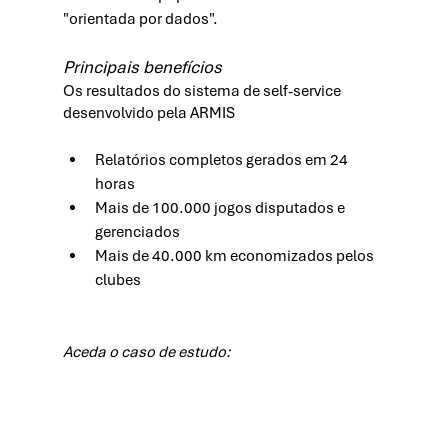
"orientada por dados".
Principais benefícios 
Os resultados do sistema de self-service 
desenvolvido pela ARMIS 
Relatórios completos gerados em 24 
horas 
Mais de 100.000 jogos disputados e 
gerenciados 
Mais de 40.000 km economizados pelos 
clubes 
Aceda o caso de estudo: