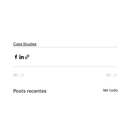
Case Studies
Posts recentes
Ver tudo