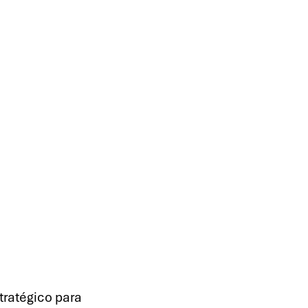
ratégico para 