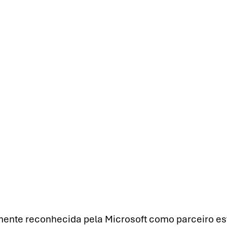
lmente reconhecida pela Microsoft como parceiro est