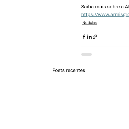
Saiba mais sobre a A
https://www.armisgr
Notícias
Posts recentes