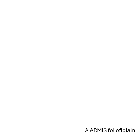
A ARMIS foi oficia