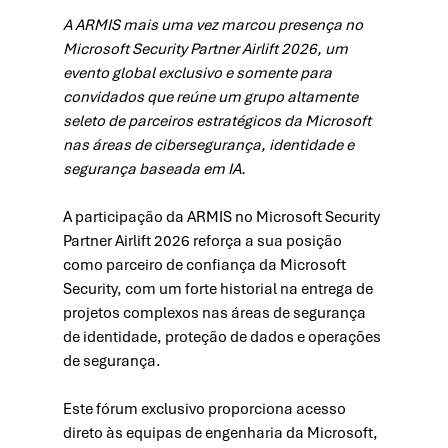
A ARMIS mais uma vez marcou presença no 
Microsoft Security Partner Airlift 2026, um 
evento global exclusivo e somente para 
convidados que reúne um grupo altamente 
seleto de parceiros estratégicos da Microsoft 
nas áreas de cibersegurança, identidade e 
segurança baseada em IA.
A participação da ARMIS no Microsoft Security 
Partner Airlift 2026 reforça a sua posição 
como parceiro de confiança da Microsoft 
Security, com um forte historial na entrega de 
projetos complexos nas áreas de segurança 
de identidade, proteção de dados e operações 
de segurança.
Este fórum exclusivo proporciona acesso 
direto às equipas de engenharia da Microsoft, 