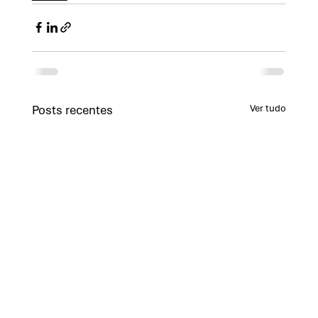
Posts recentes
Ver tudo