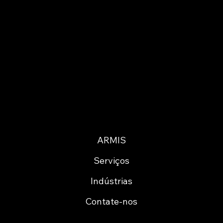
ARMIS
Serviços
Indústrias
Contate-nos