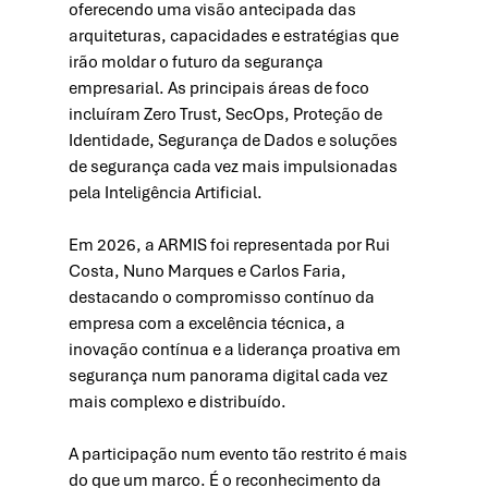
oferecendo uma visão antecipada das 
arquiteturas, capacidades e estratégias que 
irão moldar o futuro da segurança 
empresarial. As principais áreas de foco 
incluíram Zero Trust, SecOps, Proteção de 
Identidade, Segurança de Dados e soluções 
de segurança cada vez mais impulsionadas 
pela Inteligência Artificial.
Em 2026, a ARMIS foi representada por Rui 
Costa, Nuno Marques e Carlos Faria, 
destacando o compromisso contínuo da 
empresa com a excelência técnica, a 
inovação contínua e a liderança proativa em 
segurança num panorama digital cada vez 
mais complexo e distribuído. 
A participação num evento tão restrito é mais 
do que um marco. É o reconhecimento da 