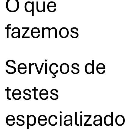
O que
fazemos
Serviços de
testes
especializado