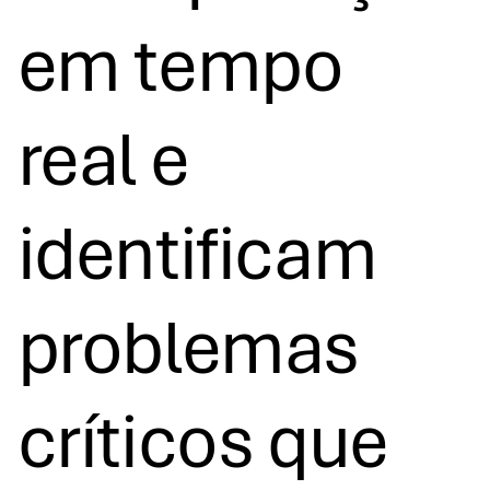
em tempo
real e
identificam
problemas
críticos que