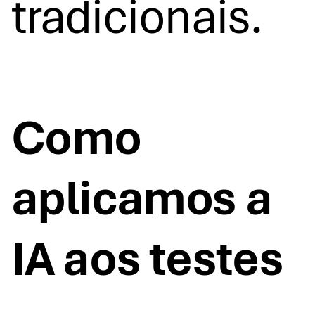
tradicionais.
Como
aplicamos a
IA aos testes