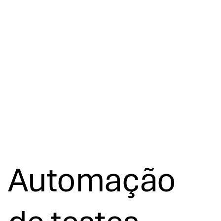
Automação