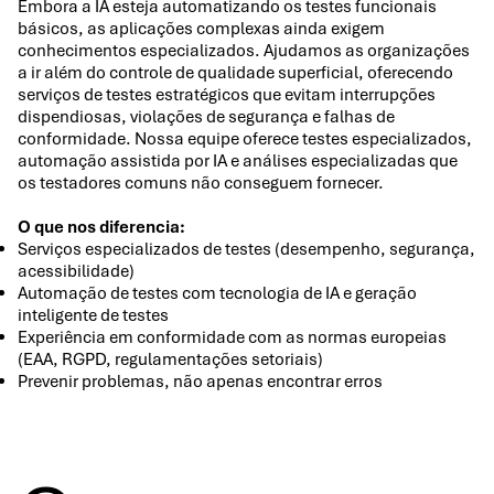
Embora a IA esteja automatizando os testes funcionais
básicos, as aplicações complexas ainda exigem
conhecimentos especializados. Ajudamos as organizações
a ir além do controle de qualidade superficial, oferecendo
serviços de testes estratégicos que evitam interrupções
dispendiosas, violações de segurança e falhas de
conformidade. Nossa equipe oferece testes especializados,
automação assistida por IA e análises especializadas que
os testadores comuns não conseguem fornecer.
O que nos diferencia:
Serviços especializados de testes (desempenho, segurança,
acessibilidade)
Automação de testes com tecnologia de IA e geração
inteligente de testes
Experiência em conformidade com as normas europeias
(EAA, RGPD, regulamentações setoriais)
Prevenir problemas, não apenas encontrar erros