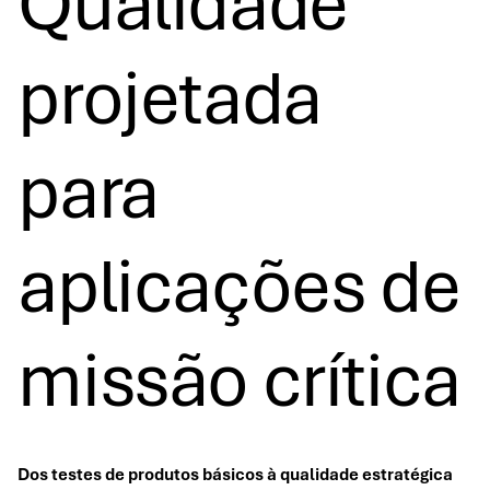
Qualidade
projetada
para
aplicações de
missão crítica
Dos testes de produtos básicos à qualidade estratégica