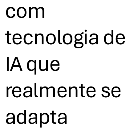
com
tecnologia de
IA que
realmente se
adapta