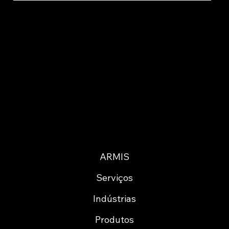
ARMIS
Serviços
Indústrias
Produtos