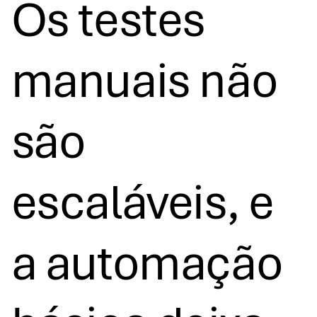
Os testes
manuais não
são
escaláveis, e
a automação