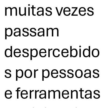
muitas vezes
passam
despercebido
s por pessoas
e ferramentas