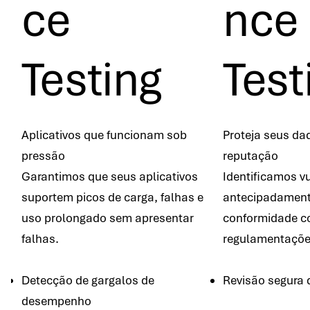
ce
nce
Testing
Test
Aplicativos que funcionam sob
Proteja seus da
pressão
reputação
Garantimos que seus aplicativos
Identificamos v
suportem picos de carga, falhas e
antecipadament
uso prolongado sem apresentar
conformidade c
falhas.
regulamentaçõe
Detecção de gargalos de
Revisão segura 
desempenho