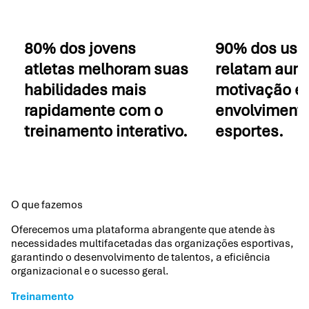
80% dos jovens
90% dos usu
atletas melhoram suas
relatam aum
habilidades mais
motivação e
rapidamente com o
envolviment
treinamento interativo.
esportes.
O que fazemos
Oferecemos uma plataforma abrangente que atende às
necessidades multifacetadas das organizações esportivas,
garantindo o desenvolvimento de talentos, a eficiência
organizacional e o sucesso geral.
Treinamento