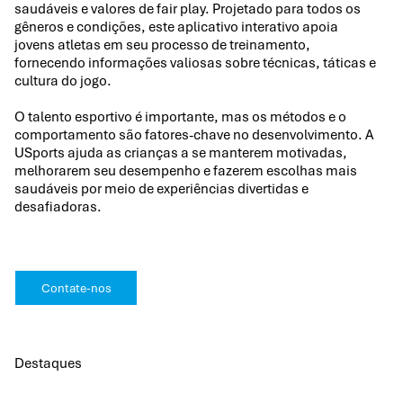
saudáveis e valores de fair play. Projetado para todos os
gêneros e condições, este aplicativo interativo apoia
jovens atletas em seu processo de treinamento,
fornecendo informações valiosas sobre técnicas, táticas e
cultura do jogo.
O talento esportivo é importante, mas os métodos e o
comportamento são fatores-chave no desenvolvimento. A
USports ajuda as crianças a se manterem motivadas,
melhorarem seu desempenho e fazerem escolhas mais
saudáveis por meio de experiências divertidas e
desafiadoras.
Contate-nos
Destaques