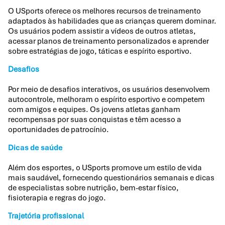
O USports oferece os melhores recursos de treinamento
adaptados às habilidades que as crianças querem dominar.
Os usuários podem assistir a vídeos de outros atletas,
acessar planos de treinamento personalizados e aprender
sobre estratégias de jogo, táticas e espírito esportivo.
Desafios
Por meio de desafios interativos, os usuários desenvolvem
autocontrole, melhoram o espírito esportivo e competem
com amigos e equipes. Os jovens atletas ganham
recompensas por suas conquistas e têm acesso a
oportunidades de patrocínio.
Dicas de saúde
Além dos esportes, o USports promove um estilo de vida
mais saudável, fornecendo questionários semanais e dicas
de especialistas sobre nutrição, bem-estar físico,
fisioterapia e regras do jogo.
Trajetória profissional