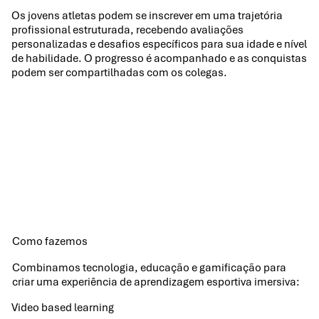
Os jovens atletas podem se inscrever em uma trajetória
profissional estruturada, recebendo avaliações
personalizadas e desafios específicos para sua idade e nível
de habilidade. O progresso é acompanhado e as conquistas
podem ser compartilhadas com os colegas.
Como fazemos
Combinamos tecnologia, educação e gamificação para
criar uma experiência de aprendizagem esportiva imersiva:
Video based learning​