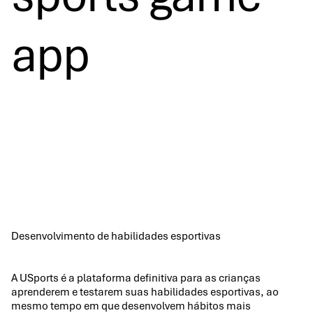
app
Desenvolvimento de habilidades esportivas
A USports é a plataforma definitiva para as crianças
aprenderem e testarem suas habilidades esportivas, ao
mesmo tempo em que desenvolvem hábitos mais