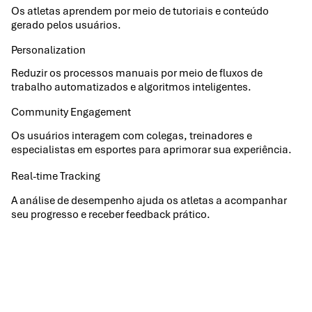
Os atletas aprendem por meio de tutoriais e conteúdo
gerado pelos usuários.
Personalization
Reduzir os processos manuais por meio de fluxos de
trabalho automatizados e algoritmos inteligentes.
Community Engagement​
Os usuários interagem com colegas, treinadores e
especialistas em esportes para aprimorar sua experiência.
Real-time Tracking​
A análise de desempenho ajuda os atletas a acompanhar
seu progresso e receber feedback prático.