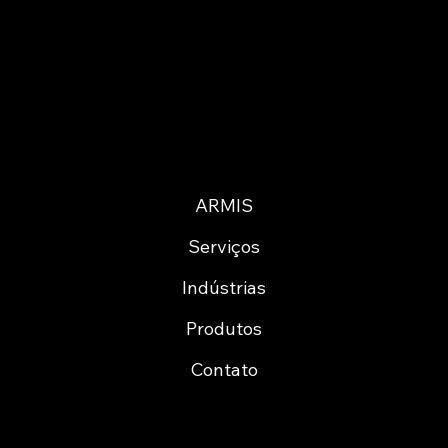
ARMIS
Serviços
Indústrias
Produtos
Contato