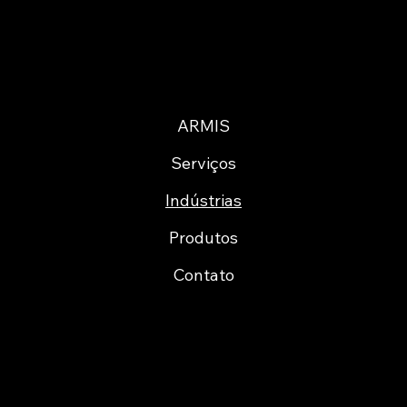
ARMIS
Serviços
Indústrias
Produtos
Contato