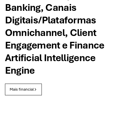
Banking, Canais
Digitais/Plataformas
Omnichannel, Client
Engagement e Finance
Artificial Intelligence
Engine
Mais financial