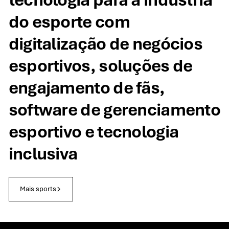
do esporte com
digitalização de negócios
esportivos, soluções de
engajamento de fãs,
software de gerenciamento
esportivo e tecnologia
inclusiva
Mais sports