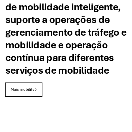
de mobilidade inteligente,
suporte a operações de
gerenciamento de tráfego e
mobilidade e operação
contínua para diferentes
serviços de mobilidade
Mais mobility