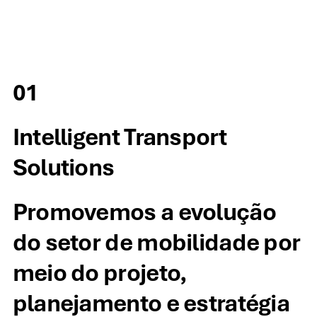
01
Intelligent Transport
Solutions
Promovemos a evolução
do setor de mobilidade por
meio do projeto,
planejamento e estratégia