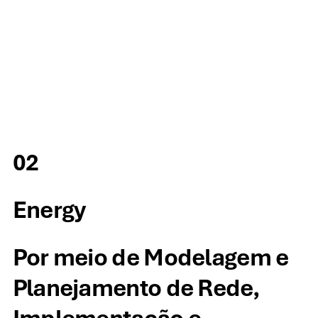
02
Energy
Por meio de Modelagem e
Planejamento de Rede,