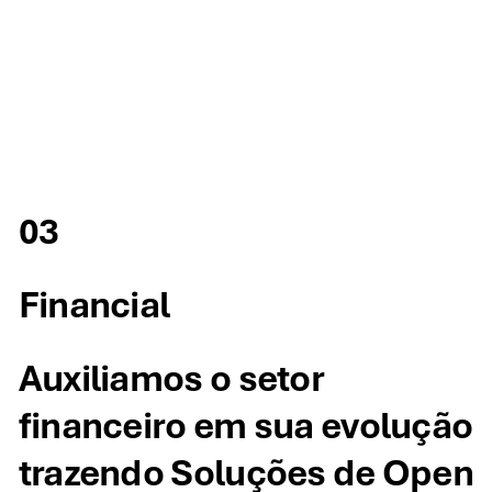
03
Financial
Auxiliamos o setor
financeiro em sua evolução
trazendo Soluções de Open