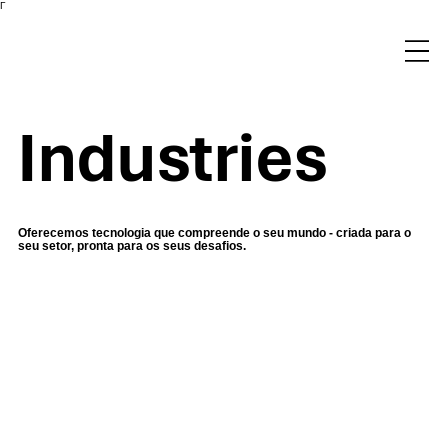
Γ
Industries
Oferecemos tecnologia que compreende o seu mundo - criada para o
seu setor, pronta para os seus desafios.