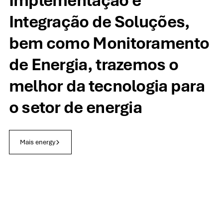
Implementação e
Integração de Soluções,
bem como Monitoramento
de Energia, trazemos o
melhor da tecnologia para
o setor de energia
Mais energy