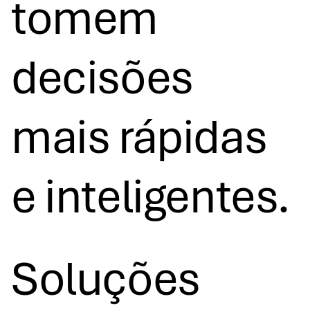
tomem
decisões
mais rápidas
e inteligentes.
Soluções