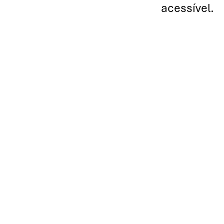
acessível.