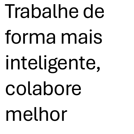
Trabalhe de
forma mais
inteligente,
colabore
melhor