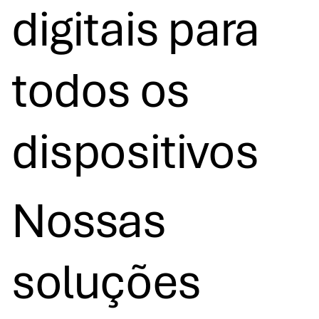
digitais para
todos os
dispositivos
Nossas
soluções