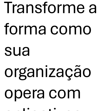
Transforme a
forma como
sua
organização
opera com