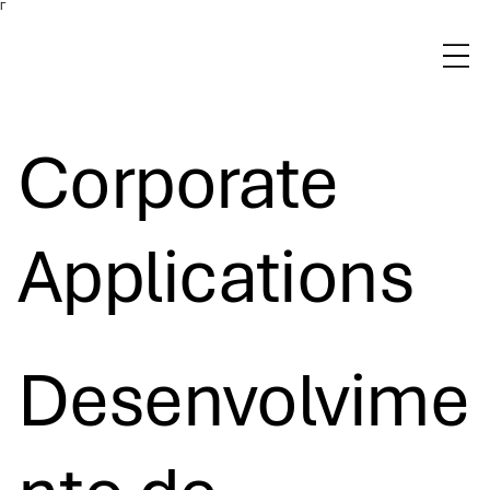
Γ
Corporate
Applications
Desenvolvime