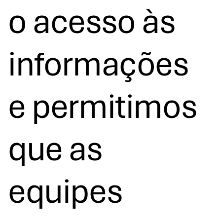
o acesso às
informações
e permitimos
que as
equipes