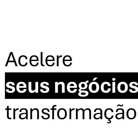
Acelere
seus negócio
transformação