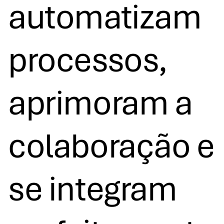
automatizam
processos,
aprimoram a
colaboração e
se integram