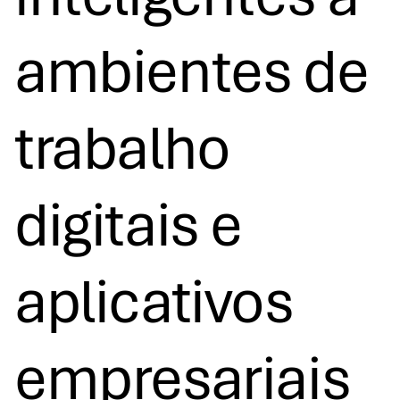
ambientes de
trabalho
digitais e
aplicativos
empresariais