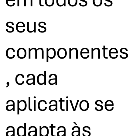
seus
componentes
, cada
aplicativo se
adapta às