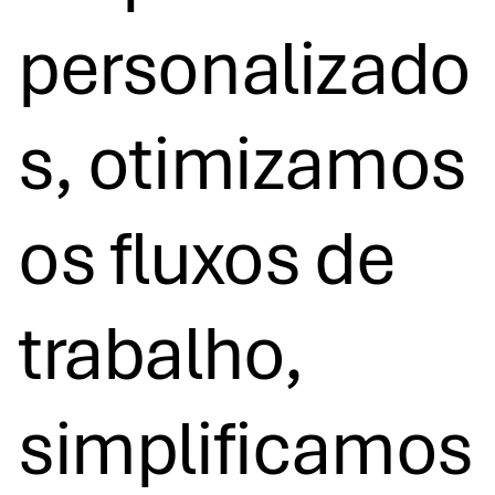
personalizado
s, otimizamos
os fluxos de
trabalho,
simplificamos