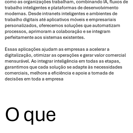
como as organizações trabalham, combinando IA, fluxos de
trabalho inteligentes e plataformas de desenvolvimento
modernas. Desde intranets inteligentes e ambientes de
trabalho digitais até aplicativos móveis e empresariais
personalizados, oferecemos soluções que automatizam
processos, aprimoram a colaboração e se integram
perfeitamente aos sistemas existentes.
Essas aplicações ajudam as empresas a acelerar a
digitalização, otimizar as operações e gerar valor comercial
mensurável. Ao integrar inteligência em todas as etapas,
garantimos que cada solução se adapte às necessidades
comerciais, melhore a eficiência e apoie a tomada de
decisões em toda a empresa
O que