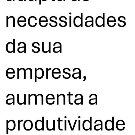
necessidades
da sua
empresa,
aumenta a
produtividade