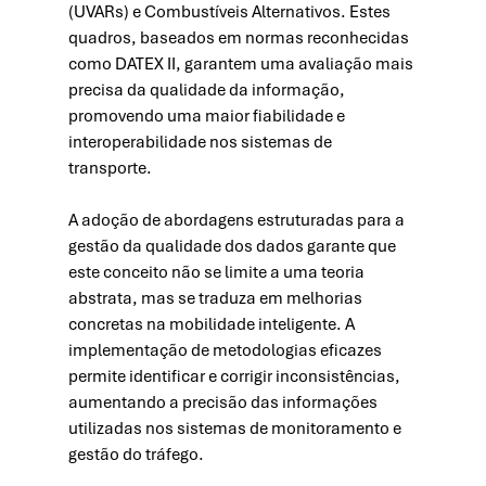
(UVARs) e Combustíveis Alternativos. Estes 
quadros, baseados em normas reconhecidas 
como DATEX II, garantem uma avaliação mais 
precisa da qualidade da informação, 
promovendo uma maior fiabilidade e 
interoperabilidade nos sistemas de 
transporte.
A adoção de abordagens estruturadas para a 
gestão da qualidade dos dados garante que 
este conceito não se limite a uma teoria 
abstrata, mas se traduza em melhorias 
concretas na mobilidade inteligente. A 
implementação de metodologias eficazes 
permite identificar e corrigir inconsistências, 
aumentando a precisão das informações 
utilizadas nos sistemas de monitoramento e 
gestão do tráfego.