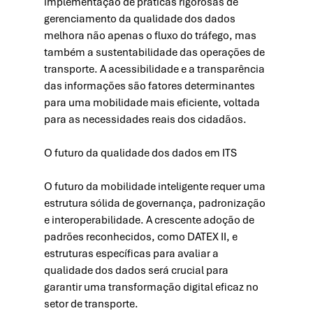
implementação de práticas rigorosas de 
gerenciamento da qualidade dos dados 
melhora não apenas o fluxo do tráfego, mas 
também a sustentabilidade das operações de 
transporte. A acessibilidade e a transparência 
das informações são fatores determinantes 
para uma mobilidade mais eficiente, voltada 
para as necessidades reais dos cidadãos.
O futuro da qualidade dos dados em ITS
O futuro da mobilidade inteligente requer uma 
estrutura sólida de governança, padronização 
e interoperabilidade. A crescente adoção de 
padrões reconhecidos, como DATEX II, e 
estruturas específicas para avaliar a 
qualidade dos dados será crucial para 
garantir uma transformação digital eficaz no 
setor de transporte.