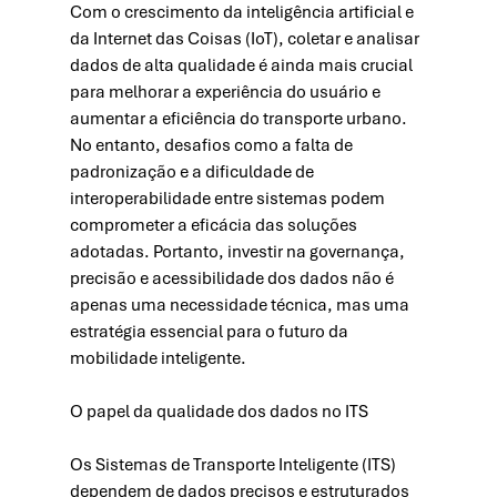
Com o crescimento da inteligência artificial e 
da Internet das Coisas (IoT), coletar e analisar 
dados de alta qualidade é ainda mais crucial 
para melhorar a experiência do usuário e 
aumentar a eficiência do transporte urbano. 
No entanto, desafios como a falta de 
padronização e a dificuldade de 
interoperabilidade entre sistemas podem 
comprometer a eficácia das soluções 
adotadas. Portanto, investir na governança, 
precisão e acessibilidade dos dados não é 
apenas uma necessidade técnica, mas uma 
estratégia essencial para o futuro da 
mobilidade inteligente.
O papel da qualidade dos dados no ITS
Os Sistemas de Transporte Inteligente (ITS) 
dependem de dados precisos e estruturados 