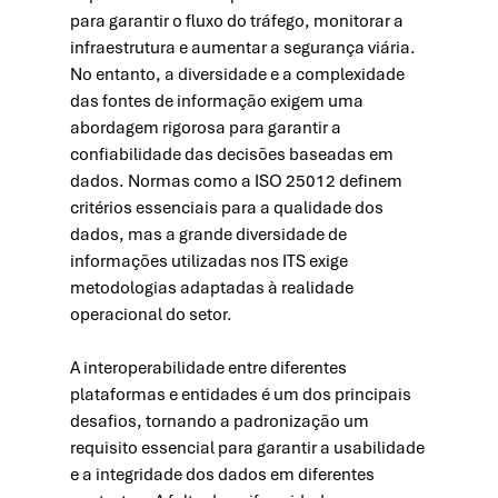
para garantir o fluxo do tráfego, monitorar a 
infraestrutura e aumentar a segurança viária. 
No entanto, a diversidade e a complexidade 
das fontes de informação exigem uma 
abordagem rigorosa para garantir a 
confiabilidade das decisões baseadas em 
dados. Normas como a ISO 25012 definem 
critérios essenciais para a qualidade dos 
dados, mas a grande diversidade de 
informações utilizadas nos ITS exige 
metodologias adaptadas à realidade 
operacional do setor.
A interoperabilidade entre diferentes 
plataformas e entidades é um dos principais 
desafios, tornando a padronização um 
requisito essencial para garantir a usabilidade 
e a integridade dos dados em diferentes 