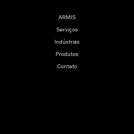
ARMIS
Serviços
Indústrias
Produtos
Contato
Cofinancing