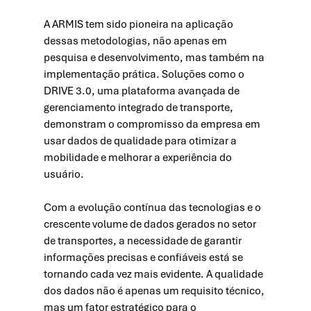
A ARMIS tem sido pioneira na aplicação 
dessas metodologias, não apenas em 
pesquisa e desenvolvimento, mas também na 
implementação prática. Soluções como o 
DRIVE 3.0, uma plataforma avançada de 
gerenciamento integrado de transporte, 
demonstram o compromisso da empresa em 
usar dados de qualidade para otimizar a 
mobilidade e melhorar a experiência do 
usuário.
Com a evolução contínua das tecnologias e o 
crescente volume de dados gerados no setor 
de transportes, a necessidade de garantir 
informações precisas e confiáveis está se 
tornando cada vez mais evidente. A qualidade 
dos dados não é apenas um requisito técnico, 
mas um fator estratégico para o 