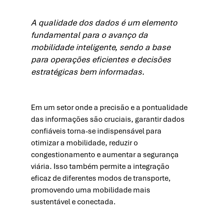
A qualidade dos dados é um elemento 
fundamental para o avanço da 
mobilidade inteligente, sendo a base 
para operações eficientes e decisões 
estratégicas bem informadas.
Em um setor onde a precisão e a pontualidade 
das informações são cruciais, garantir dados 
confiáveis torna-se indispensável para 
otimizar a mobilidade, reduzir o 
congestionamento e aumentar a segurança 
viária. Isso também permite a integração 
eficaz de diferentes modos de transporte, 
promovendo uma mobilidade mais 
sustentável e conectada.