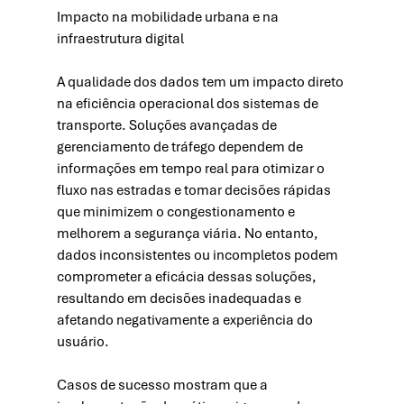
Impacto na mobilidade urbana e na 
infraestrutura digital
A qualidade dos dados tem um impacto direto 
na eficiência operacional dos sistemas de 
transporte. Soluções avançadas de 
gerenciamento de tráfego dependem de 
informações em tempo real para otimizar o 
fluxo nas estradas e tomar decisões rápidas 
que minimizem o congestionamento e 
melhorem a segurança viária. No entanto, 
dados inconsistentes ou incompletos podem 
comprometer a eficácia dessas soluções, 
resultando em decisões inadequadas e 
afetando negativamente a experiência do 
usuário.
Casos de sucesso mostram que a 