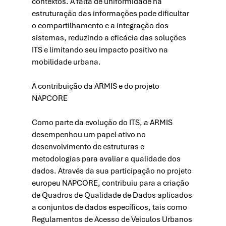
contextos. A falta de uniformidade na 
estruturação das informações pode dificultar 
o compartilhamento e a integração dos 
sistemas, reduzindo a eficácia das soluções 
ITS e limitando seu impacto positivo na 
mobilidade urbana.
A contribuição da ARMIS e do projeto 
NAPCORE
Como parte da evolução do ITS, a ARMIS 
desempenhou um papel ativo no 
desenvolvimento de estruturas e 
metodologias para avaliar a qualidade dos 
dados. Através da sua participação no projeto 
europeu NAPCORE, contribuiu para a criação 
de Quadros de Qualidade de Dados aplicados 
a conjuntos de dados específicos, tais como 
Regulamentos de Acesso de Veículos Urbanos 