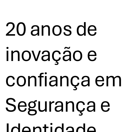
20 anos de
inovação e
confiança em
Segurança e
Identidade