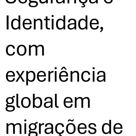
Identidade,
com
experiência
global em
migrações de