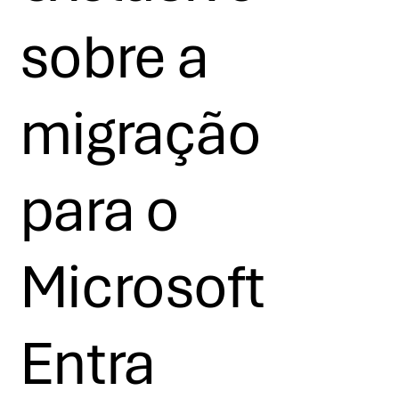
sobre a
migração
para o
Microsoft
Entra