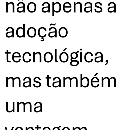
não apenas a
adoção
tecnológica,
mas também
uma