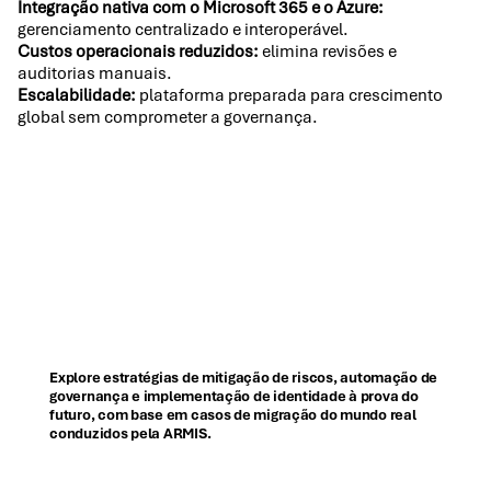
Integração nativa com o Microsoft 365 e o Azure:
gerenciamento centralizado e interoperável.
Custos operacionais reduzidos:
elimina revisões e
auditorias manuais.
Escalabilidade:
plataforma preparada para crescimento
global sem comprometer a governança.
Explore estratégias de mitigação de riscos, automação de
governança e implementação de identidade à prova do
futuro, com base em casos de migração do mundo real
conduzidos pela ARMIS.