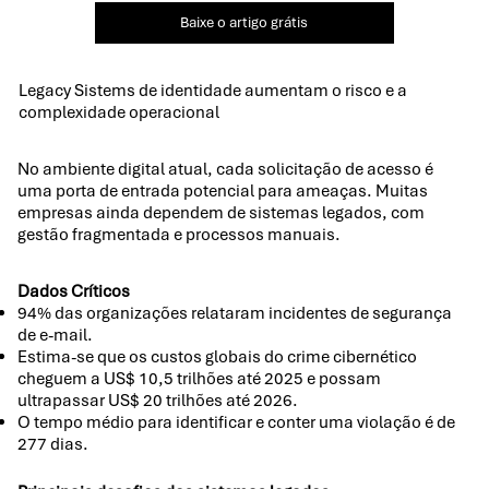
Baixe o artigo grátis
Legacy Sistems de identidade aumentam o risco e a
complexidade operacional
No ambiente digital atual, cada solicitação de acesso é
uma porta de entrada potencial para ameaças. Muitas
empresas ainda dependem de sistemas legados, com
gestão fragmentada e processos manuais.
Dados Críticos
94% das organizações relataram incidentes de segurança
de e-mail.
Estima-se que os custos globais do crime cibernético
cheguem a US$ 10,5 trilhões até 2025 e possam
ultrapassar US$ 20 trilhões até 2026.
O tempo médio para identificar e conter uma violação é de
277 dias.