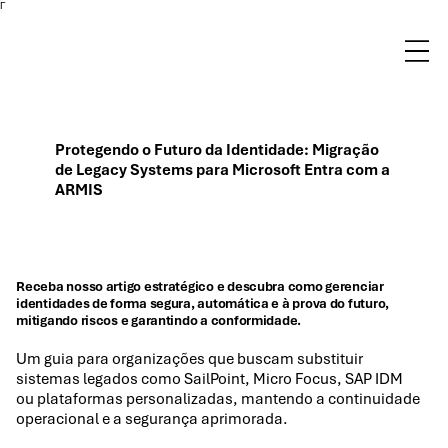
Γ
Protegendo o Futuro da Identidade: Migração
de Legacy Systems para Microsoft Entra com a
ARMIS
Receba nosso artigo estratégico e descubra como gerenciar
identidades de forma segura, automática e à prova do futuro,
mitigando riscos e garantindo a conformidade.
Um guia para organizações que buscam substituir
sistemas legados como SailPoint, Micro Focus, SAP IDM
ou plataformas personalizadas, mantendo a continuidade
operacional e a segurança aprimorada.