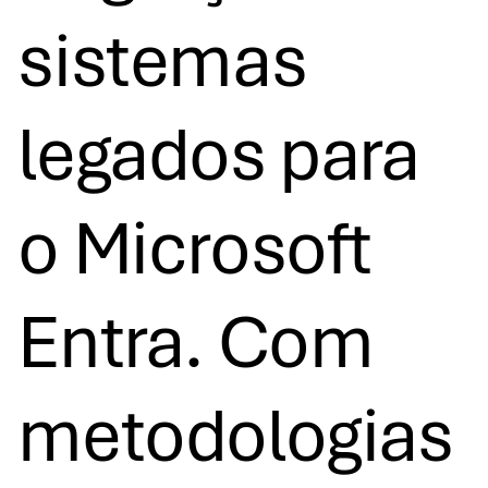
sistemas
legados para
o Microsoft
Entra. Com
metodologias