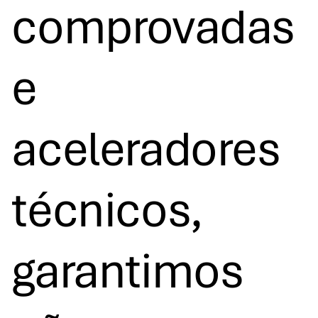
comprovadas
e
aceleradores
técnicos,
garantimos