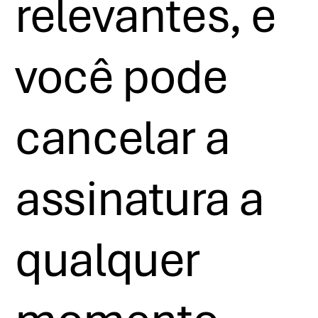
relevantes, e
você pode
cancelar a
assinatura a
qualquer