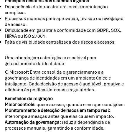
Principais desafios dos sistemas legados
Dependência de infraestrutura local e manutenção
complexa.
Processos manuais para aprovação, revisão ou revogação
de acesso.
Dificuldade em garantir a conformidade com GDPR, SOX,
HIPAA ou ISO 27001.
Falta de visibilidade centralizada dos riscos e acessos.
Uma abordagem estratégica e escalável para
gerenciamento de identidade
O Microsoft Entra consolida o gerenciamento e a
governança de identidades em um ambiente único e
inteligente. Cada decisão de acesso é auditável, proativa e
alinhada às políticas internas e regulatórias.
Benefícios da migração
Maior controle:
quem acessa, quando e em que condições.
Monitoramento e detecção de riscos em tempo real:
interrompe ameaças antes que elas causem impacto.
Automação da governança:
reduz a dependência de
processos manuais, garantindo a conformidade.