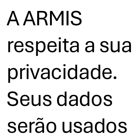
A ARMIS
respeita a sua
privacidade.
Seus dados
serão usados ​​