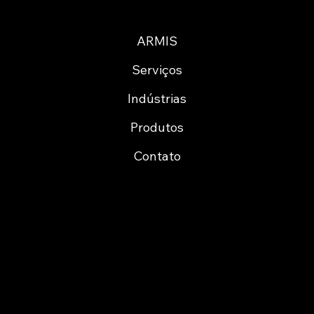
ARMIS
Serviços
Indústrias
Produtos
Contato
Cofinancing