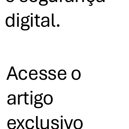
digital.
Acesse o
artigo
exclusivo