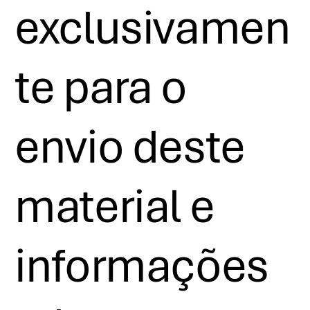
exclusivamen
te para o
envio deste
material e
informações