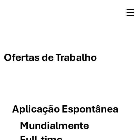
Γ
Ofertas de Trabalho
Aplicação Espontânea
Mundialmente
Full-time