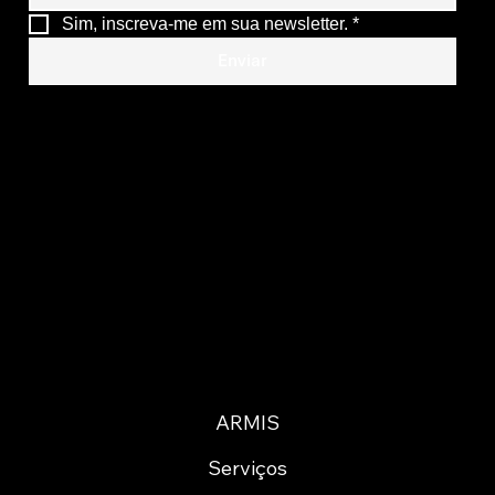
Sim, inscreva-me em sua newsletter.
*
Enviar
ARMIS
Serviços