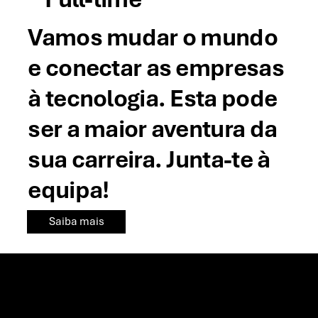
Vamos mudar o mundo
e conectar as empresas
à tecnologia. Esta pode
ser a maior aventura da
sua carreira. Junta-te à
equipa!
Saiba mais
Algumas das