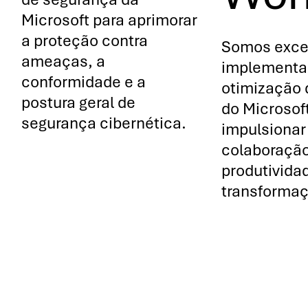
Microsoft para aprimorar
a proteção contra
Somos exce
ameaças, a
implementa
conformidade e a
otimização 
postura geral de
do Microsof
segurança cibernética.
impulsionar
colaboração
produtivida
transformaçã