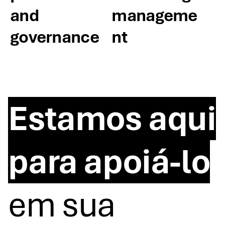
and
manageme
governance
nt
Estamos aqui
para apoiá-lo
em sua