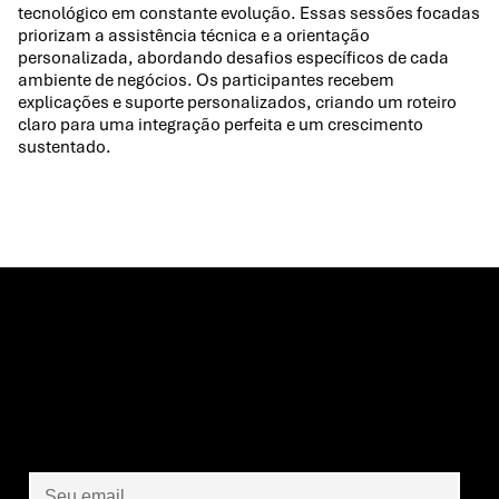
tecnológico em constante evolução. Essas sessões focadas
priorizam a assistência técnica e a orientação
personalizada, abordando desafios específicos de cada
ambiente de negócios. Os participantes recebem
explicações e suporte personalizados, criando um roteiro
claro para uma integração perfeita e um crescimento
sustentado.
Vamos criar juntos o
futuro das suas
operações