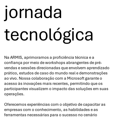
jornada
tecnológica
Na ARMIS, aprimoramos a proficiência técnica e a
confiança por meio de workshops abrangentes de pré-
vendas e sessões direcionadas que envolvem aprendizado
prático, estudos de caso do mundo real e demonstrações
ao vivo. Nossa colaboração com a Microsoft garante o
acesso às inovações mais recentes, permitindo que os
participantes visualizem o impacto das soluções em suas
operações.
Oferecemos experiências com o objetivo de capacitar as
empresas com o conhecimento, as habilidades e as
ferramentas necessárias para o sucesso no cenário