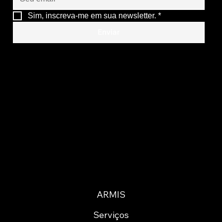
Sim, inscreva-me em sua newsletter.
*
Enviar
ARMIS
Serviços