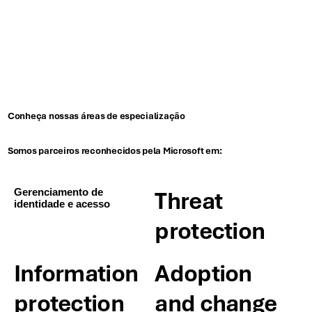
Conheça nossas áreas de especialização
Somos parceiros reconhecidos pela Microsoft em:
Gerenciamento de
Threat
identidade e acesso
protection
Information
Adoption
protection
and change