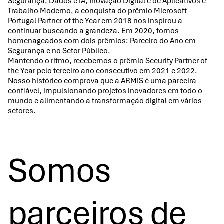
Segurança, Dados e IA, Inovação Digital e de Aplicativos e
Trabalho Moderno, a conquista do prêmio Microsoft
Portugal Partner of the Year em 2018 nos inspirou a
continuar buscando a grandeza. Em 2020, fomos
homenageados com dois prêmios: Parceiro do Ano em
Segurança e no Setor Público.
Mantendo o ritmo, recebemos o prêmio Security Partner of
the Year pelo terceiro ano consecutivo em 2021 e 2022.
Nosso histórico comprova que a ARMIS é uma parceira
confiável, impulsionando projetos inovadores em todo o
mundo e alimentando a transformação digital em vários
setores.
Somos
parceiros de