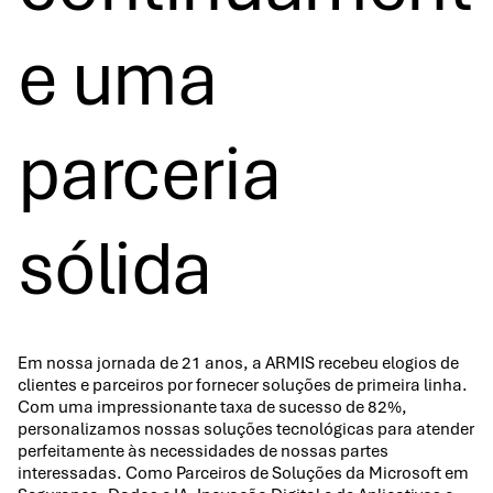
e uma
parceria
sólida
Em nossa jornada de 21 anos, a ARMIS recebeu elogios de
clientes e parceiros por fornecer soluções de primeira linha.
Com uma impressionante taxa de sucesso de 82%,
personalizamos nossas soluções tecnológicas para atender
perfeitamente às necessidades de nossas partes
interessadas. Como Parceiros de Soluções da Microsoft em